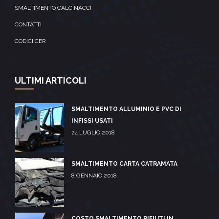
SMALTIMENTO CALCINACCI
CONTATTI
CODICI CER
ULTIMI ARTICOLI
SMALTIMENTO ALLUMINIO E PVC DI
INFISSI USATI
24 LUGLIO 2018
SMALTIMENTO CARTA CATRAMATA
8 GENNAIO 2018
COSTO SMALTIMENTO RIFIUTI IN