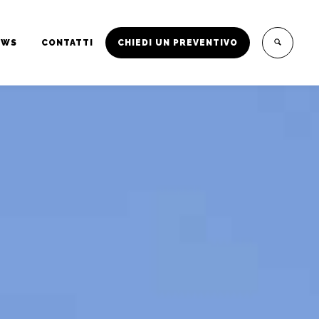
EWS
CONTATTI
CHIEDI UN PREVENTIVO