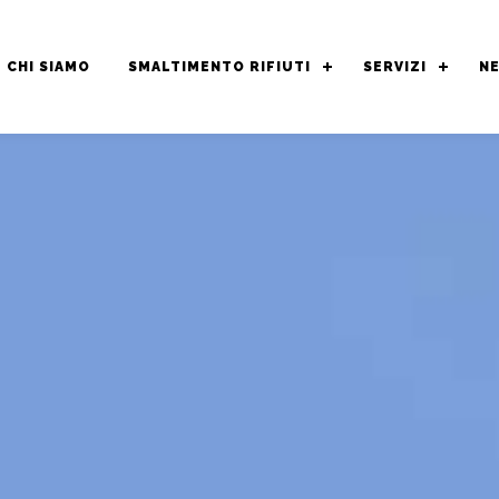
CHI SIAMO
SMALTIMENTO RIFIUTI
SERVIZI
N