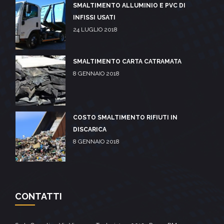
SMALTIMENTO ALLUMINIO E PVC DI
INFISSI USATI
24 LUGLIO 2018
SMALTIMENTO CARTA CATRAMATA
8 GENNAIO 2018
COSTO SMALTIMENTO RIFIUTI IN
DISCARICA
8 GENNAIO 2018
CONTATTI