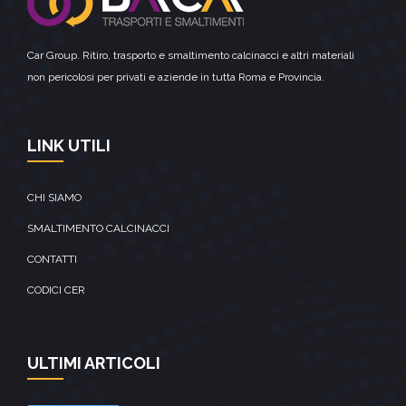
Car Group. Ritiro, trasporto e smaltimento calcinacci e altri materiali
non pericolosi per privati e aziende in tutta Roma e Provincia.
LINK UTILI
CHI SIAMO
SMALTIMENTO CALCINACCI
CONTATTI
CODICI CER
ULTIMI ARTICOLI