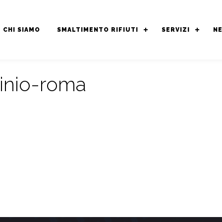
CHI SIAMO
SMALTIMENTO RIFIUTI
SERVIZI
N
inio-roma