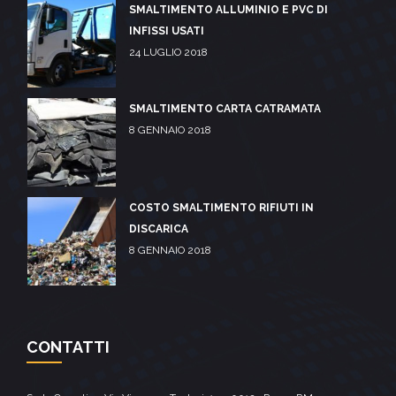
SMALTIMENTO ALLUMINIO E PVC DI
INFISSI USATI
24 LUGLIO 2018
SMALTIMENTO CARTA CATRAMATA
8 GENNAIO 2018
COSTO SMALTIMENTO RIFIUTI IN
DISCARICA
8 GENNAIO 2018
CONTATTI