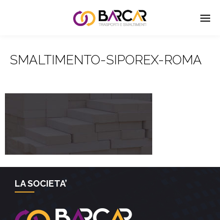
SMALTIMENTO-SIPOREX-ROMA
LA SOCIETA’