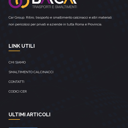
Car Group. Ritiro, trasporto e smaltimento calcinacci e altri materiali
non pericolosi per privati e aziende in tutta Roma e Provincia.
LINK UTILI
CHI SIAMO
SMALTIMENTO CALCINACCI
CONTATTI
CODICI CER
ULTIMI ARTICOLI