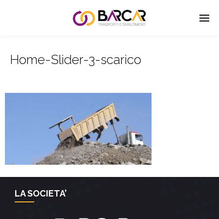
Home-Slider-3-scarico
LA SOCIETA’