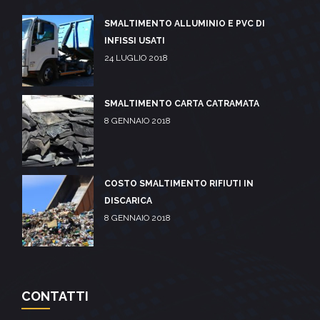
SMALTIMENTO ALLUMINIO E PVC DI
INFISSI USATI
24 LUGLIO 2018
SMALTIMENTO CARTA CATRAMATA
8 GENNAIO 2018
COSTO SMALTIMENTO RIFIUTI IN
DISCARICA
8 GENNAIO 2018
CONTATTI