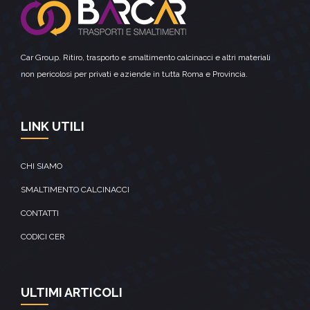
Car Group. Ritiro, trasporto e smaltimento calcinacci e altri materiali
non pericolosi per privati e aziende in tutta Roma e Provincia.
LINK UTILI
CHI SIAMO
SMALTIMENTO CALCINACCI
CONTATTI
CODICI CER
ULTIMI ARTICOLI