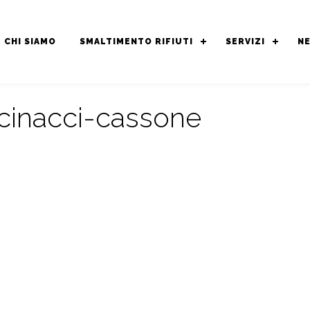
CHI SIAMO
SMALTIMENTO RIFIUTI
SERVIZI
N
cinacci-cassone