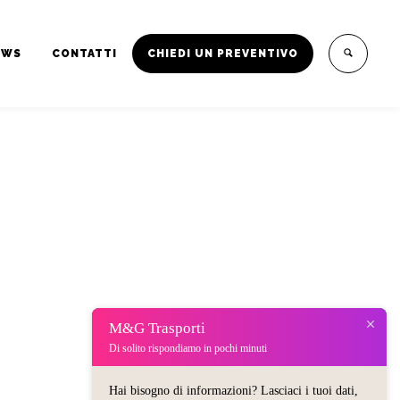
EWS
CONTATTI
CHIEDI UN PREVENTIVO
M&G Trasporti
Di solito rispondiamo in pochi minuti
Hai bisogno di informazioni? Lasciaci i tuoi dati,