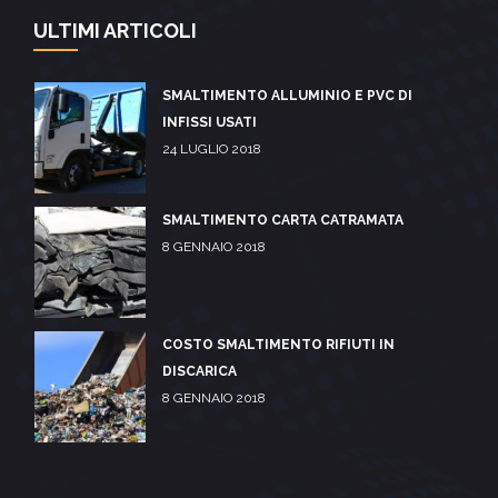
ULTIMI ARTICOLI
SMALTIMENTO ALLUMINIO E PVC DI
INFISSI USATI
24 LUGLIO 2018
SMALTIMENTO CARTA CATRAMATA
8 GENNAIO 2018
COSTO SMALTIMENTO RIFIUTI IN
DISCARICA
8 GENNAIO 2018