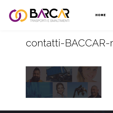
HOME
contatti-BACCAR-ri