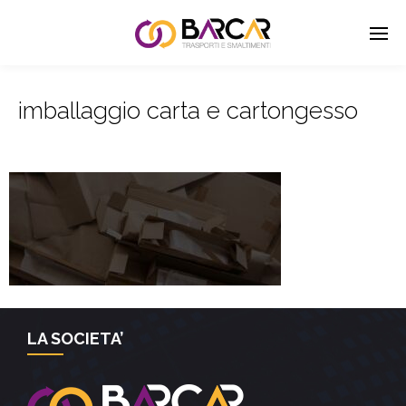
imballaggio carta e cartongesso
LA SOCIETA’