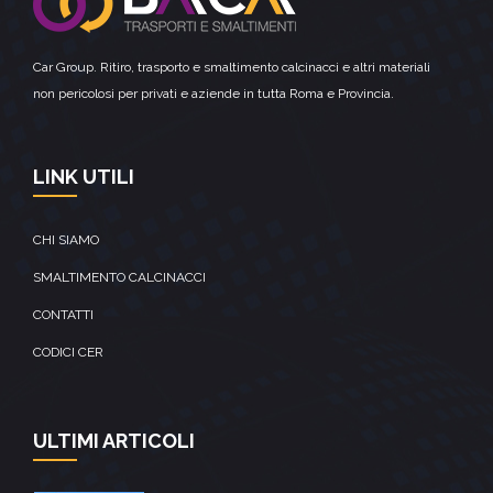
Car Group. Ritiro, trasporto e smaltimento calcinacci e altri materiali
non pericolosi per privati e aziende in tutta Roma e Provincia.
LINK UTILI
CHI SIAMO
SMALTIMENTO CALCINACCI
CONTATTI
CODICI CER
ULTIMI ARTICOLI