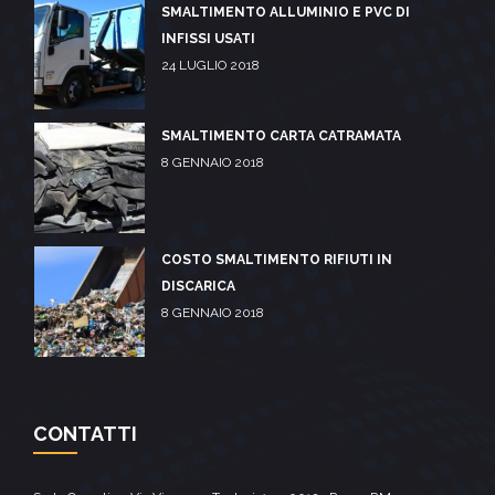
SMALTIMENTO ALLUMINIO E PVC DI
INFISSI USATI
24 LUGLIO 2018
SMALTIMENTO CARTA CATRAMATA
8 GENNAIO 2018
COSTO SMALTIMENTO RIFIUTI IN
DISCARICA
8 GENNAIO 2018
CONTATTI