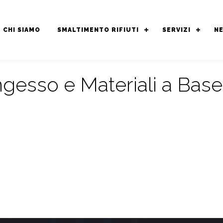
CHI SIAMO
SMALTIMENTO RIFIUTI
SERVIZI
N
gesso e Materiali a Base