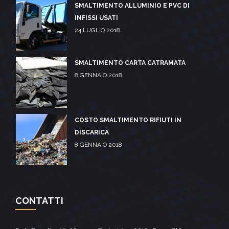
SMALTIMENTO ALLUMINIO E PVC DI
INFISSI USATI
24 LUGLIO 2018
SMALTIMENTO CARTA CATRAMATA
8 GENNAIO 2018
COSTO SMALTIMENTO RIFIUTI IN
DISCARICA
8 GENNAIO 2018
CONTATTI