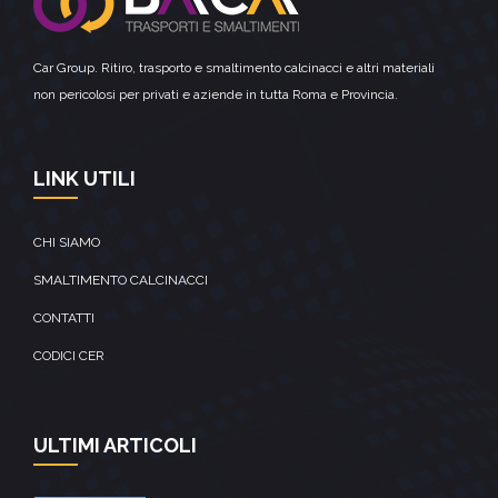
Car Group. Ritiro, trasporto e smaltimento calcinacci e altri materiali
non pericolosi per privati e aziende in tutta Roma e Provincia.
LINK UTILI
CHI SIAMO
SMALTIMENTO CALCINACCI
CONTATTI
CODICI CER
ULTIMI ARTICOLI